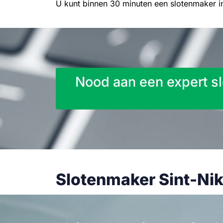
U kunt binnen 30 minuten een slotenmaker i
Nood aan een expert sl
Slotenmaker Sint-Nik