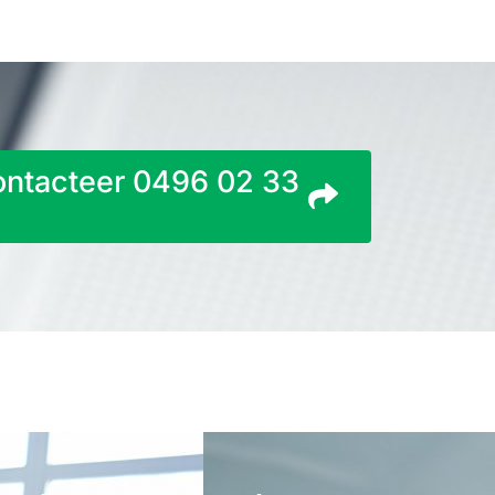
Contacteer 0496 02 33