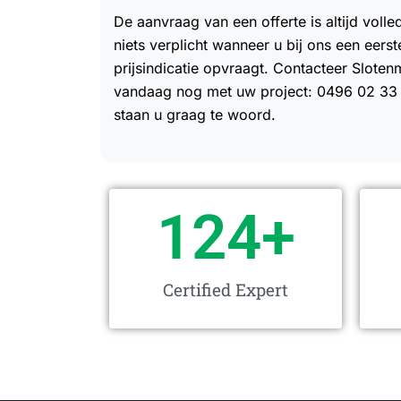
De aanvraag van een offerte is altijd volled
niets verplicht wanneer u bij ons een eers
prijsindicatie opvraagt. Contacteer Slot
vandaag nog met uw project: 0496 02 33
staan u graag te woord.
124
+
Certified Expert