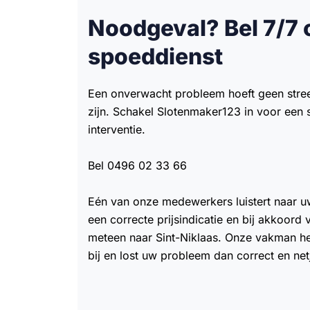
Noodgeval? Bel 7/7 
spoeddienst
Een onverwacht probleem hoeft geen stre
zijn. Schakel Slotenmaker123 in voor een s
interventie.
Bel 0496 02 33 66
Eén van onze medewerkers luistert naar u
een correcte prijsindicatie en bij akkoord
meteen naar Sint-Niklaas. Onze vakman heef
bij en lost uw probleem dan correct en net