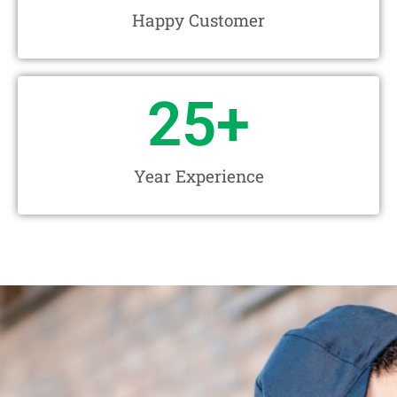
Happy Customer
25
+
Year Experience