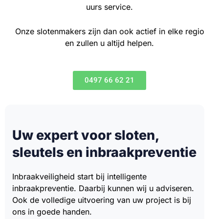
uurs service.
Onze slotenmakers zijn dan ook actief in elke regio
en zullen u altijd helpen.
0497 66 62 21
Uw expert voor sloten,
sleutels en inbraakpreventie
Inbraakveiligheid start bij intelligente
inbraakpreventie. Daarbij kunnen wij u adviseren.
Ook de volledige uitvoering van uw project is bij
ons in goede handen.