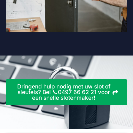
Dringend hulp nodig met uw slot of
sleutels? Bel 📞0497 66 62 21 voor
een snelle slotenmaker!