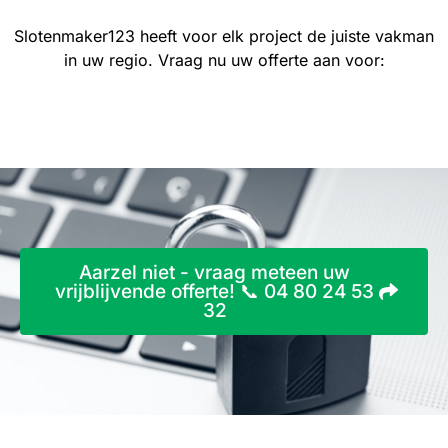
Slotenmaker123 heeft voor elk project de juiste vakman
in uw regio. Vraag nu uw offerte aan voor:
Aarzel niet - vraag meteen uw
vrijblijvende offerte! 📞 04 80 24 53
32