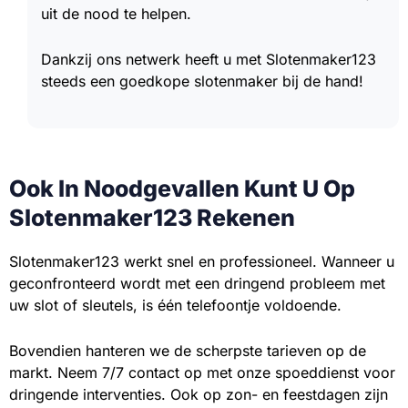
uit de nood te helpen.
Dankzij ons netwerk heeft u met Slotenmaker123
steeds een goedkope slotenmaker bij de hand!
Ook In Noodgevallen Kunt U Op
Slotenmaker123 Rekenen
Slotenmaker123 werkt snel en professioneel. Wanneer u
geconfronteerd wordt met een dringend probleem met
uw slot of sleutels, is één telefoontje voldoende.
Bovendien hanteren we de scherpste tarieven op de
markt. Neem 7/7 contact op met onze spoeddienst voor
dringende interventies. Ook op zon- en feestdagen zijn