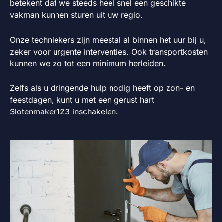
betekent dat we steeds heel snel een geschikte
vakman kunnen sturen uit uw regio.
Onze techniekers zijn meestal al binnen het uur bij u,
zeker voor urgente interventies. Ook transportkosten
kunnen we zo tot een minimum herleiden.
Zelfs als u dringende hulp nodig heeft op zon- en
feestdagen, kunt u met een gerust hart
Slotenmaker123 inschakelen.