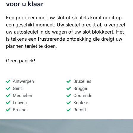
voor u klaar
Een probleem met uw slot of sleutels komt nooit op
een geschikt moment. Uw sleutel breekt af, u vergeet
uw autosleutel in de wagen of uw slot blokkeert. Het
is telkens een frustrerende ontdekking die dreigt uw
plannen teniet te doen.
Geen paniek!
Antwerpen
Bruxelles
Gent
Brugge
Mechelen
Oostende
Leuven,
Knokke
Brussel
Rumst