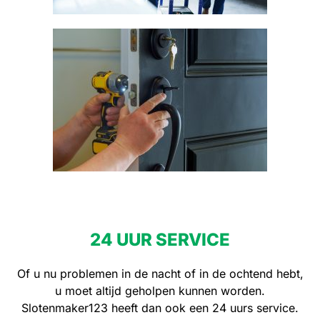
24 UUR SERVICE
Of u nu problemen in de nacht of in de ochtend hebt,
u moet altijd geholpen kunnen worden.
Slotenmaker123 heeft dan ook een 24 uurs service.