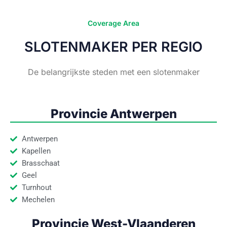
Coverage Area
SLOTENMAKER PER REGIO
De belangrijkste steden met een slotenmaker
Provincie Antwerpen
Antwerpen
Kapellen
Brasschaat
Geel
Turnhout
Mechelen
Provincie West-Vlaanderen