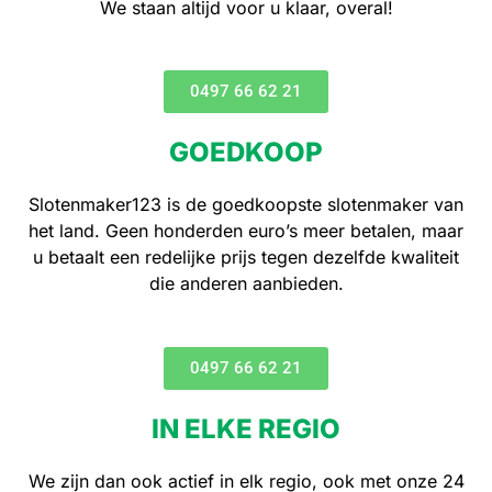
We staan altijd voor u klaar, overal!
0497 66 62 21
GOEDKOOP
Slotenmaker123 is de goedkoopste slotenmaker van
het land. Geen honderden euro’s meer betalen, maar
u betaalt een redelijke prijs tegen dezelfde kwaliteit
die anderen aanbieden.
0497 66 62 21
IN ELKE REGIO
We zijn dan ook actief in elk regio, ook met onze 24