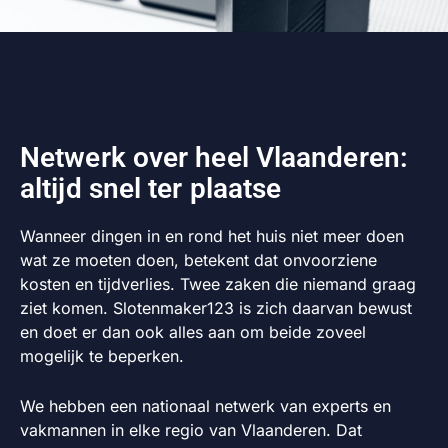
Netwerk over heel Vlaanderen:
altijd snel ter plaatse
Wanneer dingen in en rond het huis niet meer doen
wat ze moeten doen, betekent dat onvoorziene
kosten en tijdverlies. Twee zaken die niemand graag
ziet komen. Slotenmaker123 is zich daarvan bewust
en doet er dan ook alles aan om beide zoveel
mogelijk te beperken.
We hebben een nationaal netwerk van experts en
vakmannen in elke regio van Vlaanderen. Dat