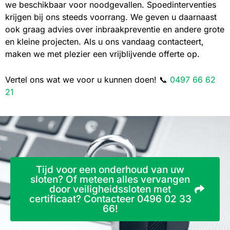
we beschikbaar voor noodgevallen. Spoedinterventies
krijgen bij ons steeds voorrang. We geven u daarnaast
ook graag advies over inbraakpreventie en andere grote
en kleine projecten. Als u ons vandaag contacteert,
maken we met plezier een vrijblijvende offerte op.
Vertel ons wat we voor u kunnen doen! 📞
0497 66 62
21
Tijd voor een onderhoud van uw
sloten? Of meteen alles vervangen
door veiligheidssloten met
certificaat? Contacteer 0496 02 33
66!