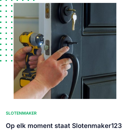
SLOTENMAKER
Op elk moment staat Slotenmaker123