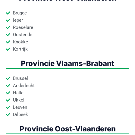
Brugge
Ieper
Roeselare
Oostende
Knokke
Kortrijk
Provincie Vlaams-Brabant
Brussel
Anderlecht
Halle
Ukkel
Leuven
Dilbeek
Provincie Oost-Vlaanderen