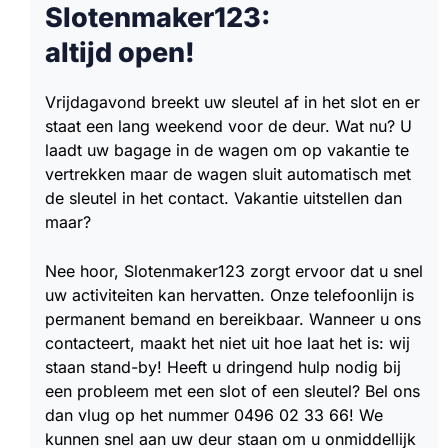
Slotenmaker123:
altijd open!
Vrijdagavond breekt uw sleutel af in het slot en er
staat een lang weekend voor de deur. Wat nu? U
laadt uw bagage in de wagen om op vakantie te
vertrekken maar de wagen sluit automatisch met
de sleutel in het contact. Vakantie uitstellen dan
maar?
Nee hoor, Slotenmaker123 zorgt ervoor dat u snel
uw activiteiten kan hervatten. Onze telefoonlijn is
permanent bemand en bereikbaar. Wanneer u ons
contacteert, maakt het niet uit hoe laat het is: wij
staan stand-by! Heeft u dringend hulp nodig bij
een probleem met een slot of een sleutel? Bel ons
dan vlug op het nummer 0496 02 33 66! We
kunnen snel aan uw deur staan om u onmiddellijk