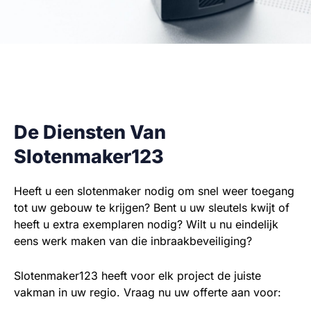
De Diensten Van
Slotenmaker123
Heeft u een slotenmaker nodig om snel weer toegang
tot uw gebouw te krijgen? Bent u uw sleutels kwijt of
heeft u extra exemplaren nodig? Wilt u nu eindelijk
eens werk maken van die inbraakbeveiliging?
Slotenmaker123 heeft voor elk project de juiste
vakman in uw regio. Vraag nu uw offerte aan voor: