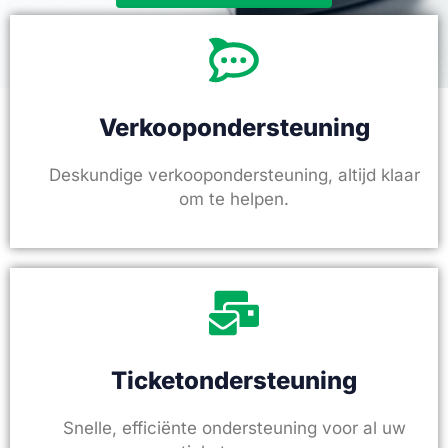
Verkoopondersteuning
Deskundige verkoopondersteuning, altijd klaar
om te helpen.
Ticketondersteuning
Snelle, efficiënte ondersteuning voor al uw