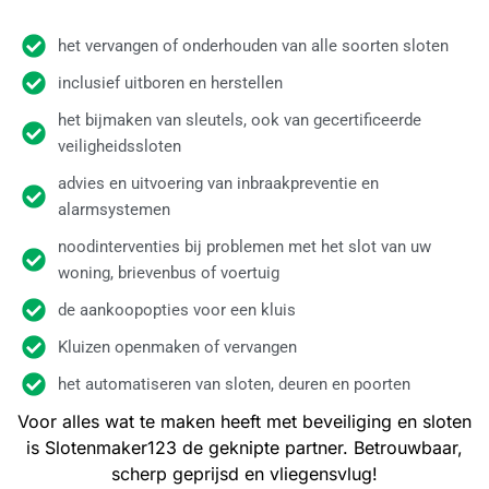
het vervangen of onderhouden van alle soorten sloten
inclusief uitboren en herstellen
het bijmaken van sleutels, ook van gecertificeerde
veiligheidssloten
advies en uitvoering van inbraakpreventie en
alarmsystemen
noodinterventies bij problemen met het slot van uw
woning, brievenbus of voertuig
de aankoopopties voor een kluis
Kluizen openmaken of vervangen
het automatiseren van sloten, deuren en poorten
Voor alles wat te maken heeft met beveiliging en sloten
is Slotenmaker123 de geknipte partner. Betrouwbaar,
scherp geprijsd en vliegensvlug!