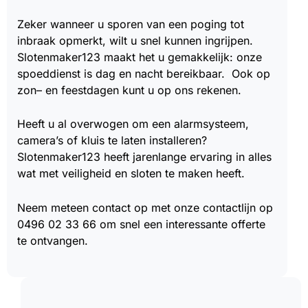
Zeker wanneer u sporen van een poging tot
inbraak opmerkt, wilt u snel kunnen ingrijpen.
Slotenmaker123 maakt het u gemakkelijk: onze
spoeddienst is dag en nacht bereikbaar. Ook op
zon– en feestdagen kunt u op ons rekenen.
Heeft u al overwogen om een alarmsysteem,
camera’s of kluis te laten installeren?
Slotenmaker123 heeft jarenlange ervaring in alles
wat met veiligheid en sloten te maken heeft.
Neem meteen contact op met onze contactlijn op
0496 02 33 66 om snel een interessante offerte
te ontvangen.