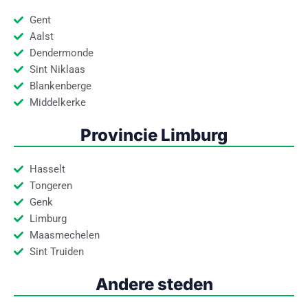
Gent
Aalst
Dendermonde
Sint Niklaas
Blankenberge
Middelkerke
Provincie Limburg
Hasselt
Tongeren
Genk
Limburg
Maasmechelen
Sint Truiden
Andere steden