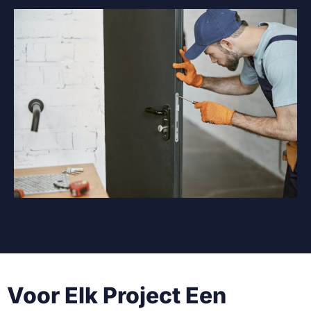
Voor Elk Project Een