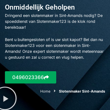
Onmiddellijk Geholpen
Dringend een slotenmaker in Sint-Amands nodig? De
spoeddienst van Slotenmaker123 is de klok rond
bereikbaar!
Bent u buitengesloten of is uw slot kapot? Bel dan nu
Slotenmaker123 voor een slotenmaker in Sint-
Amands! Onze expert slotenmaker wordt meteennaar
u gestuurd en zal u correct en vlug helpen.
0496023366
Home
Slotenmaker Sint-Amands