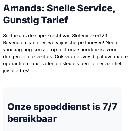
Amands: Snelle Service,
Gunstig Tarief
Snelheid is de superkracht van Slotenmaker123.
Bovendien hanteren we vlijmscherpe tarieven! Neem
vandaag nog contact op met onze nooddienst voor
dringende interventies. Ook voor advies bij al uw andere
opdrachten rond sloten en sleutels bent u hier aan het
juiste adres!
Onze spoeddienst is 7/7
bereikbaar