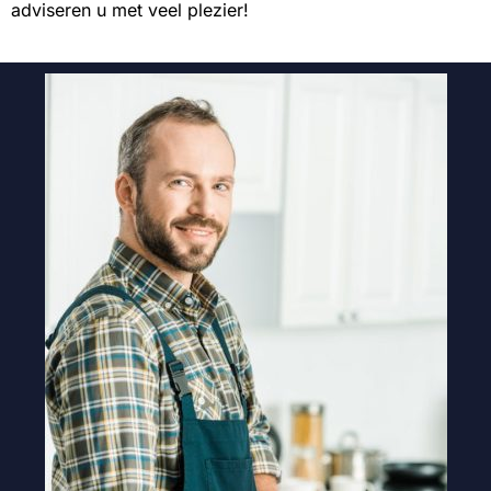
adviseren u met veel plezier!