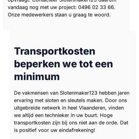
vandaag nog met uw project: 0496 02 33 66.
Onze medewerkers staan u graag te woord.
Transportkosten
beperken we tot een
minimum
De vakmensen van Slotenmaker123 hebben jaren
ervaring met sloten en sleutels maken. Door ons
uitgebreide netwerk in heel Vlaanderen, vinden
we altijd een technieker in uw buurt. Hoge
transportkosten zijn bij ons niet aan de orde. Dat
is positief voor uw eindafrekening!