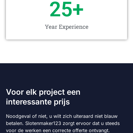
25
+
Year Experience
Voor elk project een
interessante prijs
Noodgeval of niet, u wilt zich uiteraard niet blauw
betalen. Slotenmaker123 zorgt ervoor dat u steeds
voor de werken een correcte offerte ontvangt.