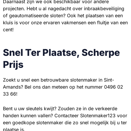
Daarnaast zijn we ook beschikbaar voor andere
projecten. Hebt u al nagedacht over inbraakbeveiliging
of geautomatiseerde sloten? Ook het plaatsen van een
kluis is voor onze ervaren vakmensen een fluitje van een
cent!
Snel Ter Plaatse, Scherpe
Prijs
Zoekt u snel een betrouwbare slotenmaker in Sint-
Amands? Bel ons dan meteen op het nummer 0496 02
33 66!
Bent u uw sleutels kwijt? Zouden ze in de verkeerde
handen kunnen vallen? Contacteer Slotenmaker123 voor
een goedkope slotenmaker die zo snel mogelijk bij u ter
plaatse is.