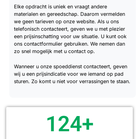
Elke opdracht is uniek en vraagt andere
materialen en gereedschap. Daarom vermelden
we geen tarieven op onze website. Als u ons
telefonisch contacteert, geven we u met plezier
een prijsinschatting voor uw situatie. U kunt ook
ons contactformulier gebruiken. We nemen dan
zo snel mogelijk met u contact op.
Wanneer u onze spoeddienst contacteert, geven
wij u een prijsindicatie voor we iemand op pad
sturen. Zo komt u niet voor verrassingen te staan.
124
+