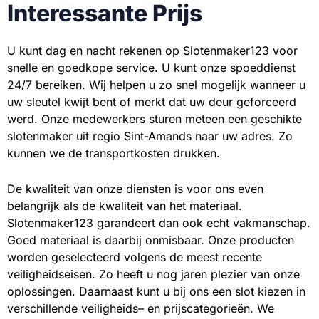
Interessante Prijs
U kunt dag en nacht rekenen op Slotenmaker123 voor
snelle en goedkope service. U kunt onze spoeddienst
24/7 bereiken. Wij helpen u zo snel mogelijk wanneer u
uw sleutel kwijt bent of merkt dat uw deur geforceerd
werd. Onze medewerkers sturen meteen een geschikte
slotenmaker uit regio Sint-Amands naar uw adres. Zo
kunnen we de transportkosten drukken.
De kwaliteit van onze diensten is voor ons even
belangrijk als de kwaliteit van het materiaal.
Slotenmaker123 garandeert dan ook echt vakmanschap.
Goed materiaal is daarbij onmisbaar. Onze producten
worden geselecteerd volgens de meest recente
veiligheidseisen. Zo heeft u nog jaren plezier van onze
oplossingen. Daarnaast kunt u bij ons een slot kiezen in
verschillende veiligheids– en prijscategorieën. We