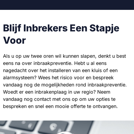
Blijf Inbrekers Een Stapje
Voor
Als u op uw twee oren wil kunnen slapen, denkt u best
eens na over inbraakpreventie. Hebt u al eens
nagedacht over het installeren van een kluis of een
alarmsysteem? Wees het risico voor en bespreek
vandaag nog de mogelijkheden rond inbraakpreventie.
Woedt er een inbrakenplaag in uw regio? Neem
vandaag nog contact met ons op om uw opties te
bespreken en snel een mooie offerte te ontvangen.