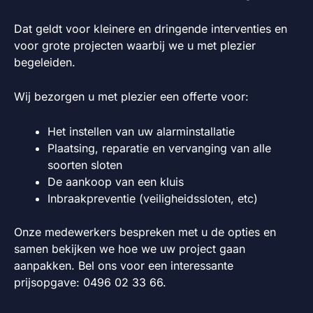
Dat geldt voor kleinere en dringende interventies en
voor grote projecten waarbij we u met plezier
begeleiden.
Wij bezorgen u met plezier een offerte voor:
Het instellen van uw alarminstallatie
Plaatsing, reparatie en vervanging van alle
soorten sloten
De aankoop van een kluis
Inbraakpreventie (veiligheidssloten, etc)
Onze medewerkers bespreken met u de opties en
samen bekijken we hoe we uw project gaan
aanpakken. Bel ons voor een interessante
prijsopgave: 0496 02 33 66.