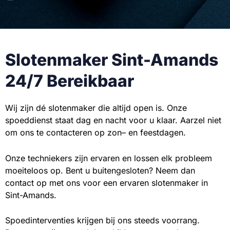
Slotenmaker Sint-Amands
24/7 Bereikbaar
Wij zijn dé slotenmaker die altijd open is. Onze
spoeddienst staat dag en nacht voor u klaar. Aarzel niet
om ons te contacteren op zon– en feestdagen.
Onze techniekers zijn ervaren en lossen elk probleem
moeiteloos op. Bent u buitengesloten? Neem dan
contact op met ons voor een ervaren slotenmaker in
Sint-Amands.
Spoedinterventies krijgen bij ons steeds voorrang.