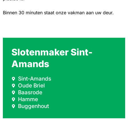
Binnen 30 minuten staat onze vakman aan uw deur.
Slotenmaker Sint-
Amands
Sint-Amands
Oude Briel
Baasrode
Hamme
Buggenhout